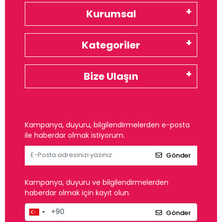
Kurumsal
Kategoriler
Bize Ulaşın
Kampanya, duyuru, bilgilendirmelerden e-posta
ile haberdar olmak istiyorum.
Gönder
Kampanya, duyuru ve bilgilendirmelerden
haberdar olmak için kayıt olun.
Gönder