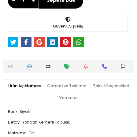
Sepete Ekle
Güvenli Alışveriş
Ürün Açıklaması
Garanti ve Teslimat
Taksit Seçenekleri
Yorumlar
Renk: Siyah
Detay: Yandan Kemerli Topuklu
Malzeme: Cilt