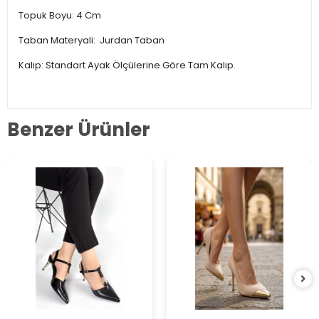
Topuk Boyu: 4 Cm
Taban Materyali: Jurdan Taban
Kalıp: Standart Ayak Ölçülerine Göre Tam Kalıp.
Benzer Ürünler