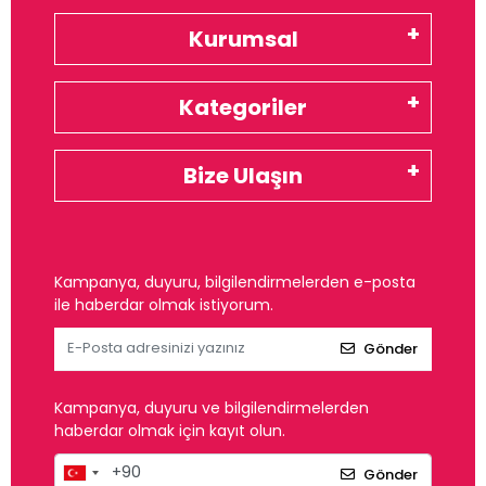
Kurumsal
Kategoriler
Bize Ulaşın
Kampanya, duyuru, bilgilendirmelerden e-posta
ile haberdar olmak istiyorum.
Gönder
Kampanya, duyuru ve bilgilendirmelerden
haberdar olmak için kayıt olun.
Gönder