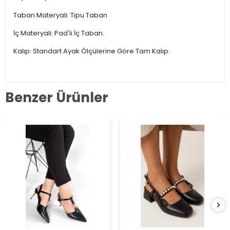
Taban Materyali: Tipu Taban
İç Materyali: Pad'li İç Taban.
Kalıp: Standart Ayak Ölçülerine Göre Tam Kalıp.
Benzer Ürünler