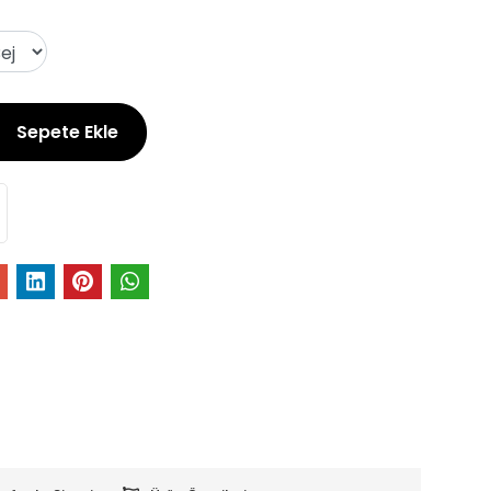
Sepete Ekle