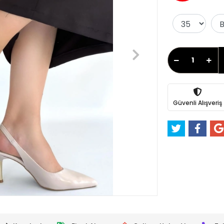
Güvenli Alışveriş