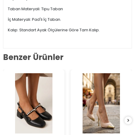
Taban Materyali: Tipu Taban
İç Materyali: Pad'li İç Taban.
Kalıp: Standart Ayak Ölçülerine Göre Tam Kalıp.
Benzer Ürünler