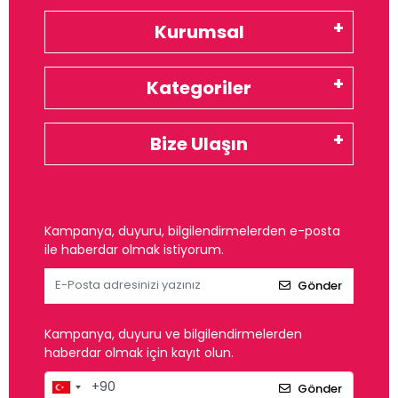
Kurumsal
Kategoriler
Bize Ulaşın
Kampanya, duyuru, bilgilendirmelerden e-posta
ile haberdar olmak istiyorum.
Gönder
Kampanya, duyuru ve bilgilendirmelerden
haberdar olmak için kayıt olun.
Gönder