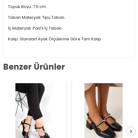
Topuk Boyu: 7.5 cm.
Taban Materyali: Tipu Taban
İç Materyali: Pad'li İç Taban.
Kalıp: Standart Ayak Ölçülerine Göre Tam Kalıp.
Benzer Ürünler