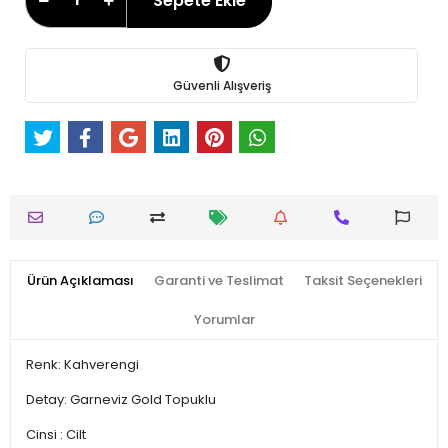
Sepete Ekle
Güvenli Alışveriş
Ürün Açıklaması
Garanti ve Teslimat
Taksit Seçenekleri
Yorumlar
Renk: Kahverengi
Detay: Garneviz Gold Topuklu
Cinsi : Cilt