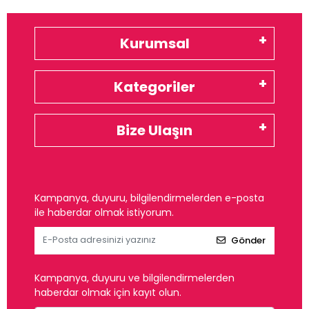
Kurumsal
Kategoriler
Bize Ulaşın
Kampanya, duyuru, bilgilendirmelerden e-posta
ile haberdar olmak istiyorum.
Gönder
Kampanya, duyuru ve bilgilendirmelerden
haberdar olmak için kayıt olun.