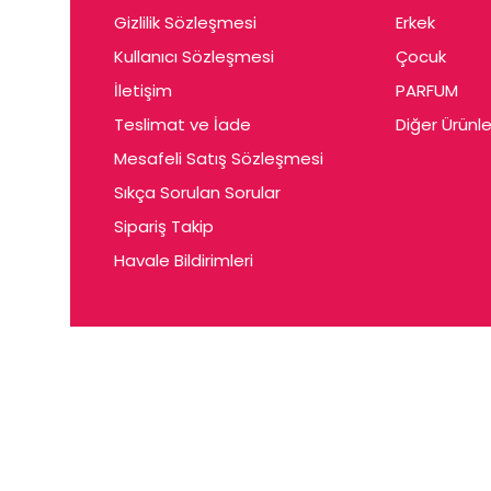
Gizlilik Sözleşmesi
Erkek
Kullanıcı Sözleşmesi
Çocuk
İletişim
PARFUM
Teslimat ve İade
Diğer Ürünle
Mesafeli Satış Sözleşmesi
Sıkça Sorulan Sorular
Sipariş Takip
Havale Bildirimleri