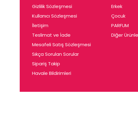
Gizlilik Sözleşmesi
Erkek
Kullanıcı Sözleşmesi
Çocuk
İletişim
PARFUM
Teslimat ve İade
Diğer Ürünle
Mesafeli Satış Sözleşmesi
Sıkça Sorulan Sorular
Sipariş Takip
Havale Bildirimleri