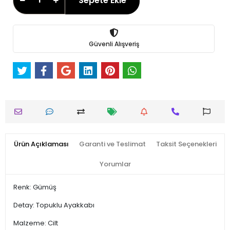
Sepete Ekle
Güvenli Alışveriş
Ürün Açıklaması
Garanti ve Teslimat
Taksit Seçenekleri
Yorumlar
Renk: Gümüş
Detay: Topuklu Ayakkabı
Malzeme: Cilt