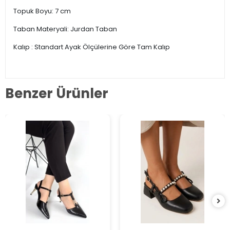
Topuk Boyu: 7 cm
Taban Materyali: Jurdan Taban
Kalıp : Standart Ayak Ölçülerine Göre Tam Kalıp
Benzer Ürünler