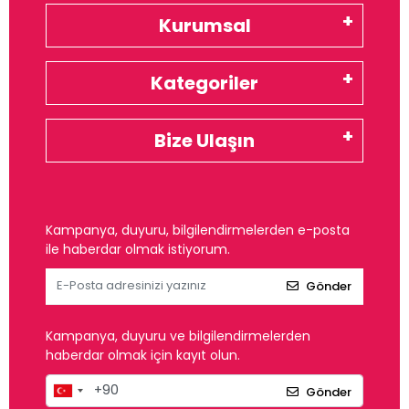
Kurumsal
Kategoriler
Bize Ulaşın
Kampanya, duyuru, bilgilendirmelerden e-posta
ile haberdar olmak istiyorum.
Gönder
Kampanya, duyuru ve bilgilendirmelerden
haberdar olmak için kayıt olun.
Gönder