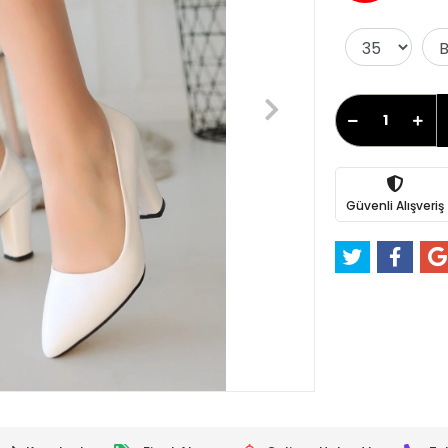
Güvenli Alışveriş