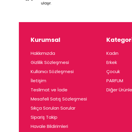
ulaşır.
Kurumsal
Kategori
Hakkımızda
Kadın
Gizlilik Sözleşmesi
Erkek
Kullanıcı Sözleşmesi
Çocuk
İletişim
PARFUM
Teslimat ve İade
Diğer Ürünle
Mesafeli Satış Sözleşmesi
Sıkça Sorulan Sorular
Sipariş Takip
Havale Bildirimleri