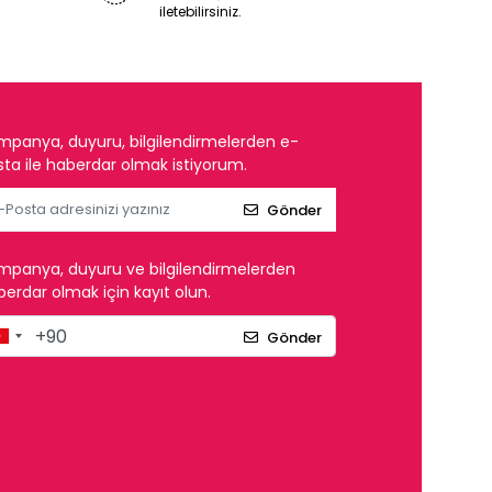
iletebilirsiniz.
mpanya, duyuru, bilgilendirmelerden e-
ta ile haberdar olmak istiyorum.
Gönder
mpanya, duyuru ve bilgilendirmelerden
erdar olmak için kayıt olun.
Gönder