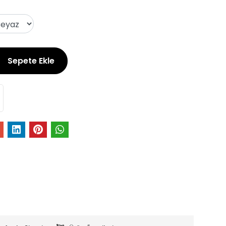
Sepete Ekle