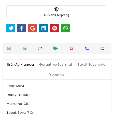
Güvenli Alışveriş
Ürün Açıklaması
Garanti ve Teslimat
Taksit Seçenekleri
Yorumlar
Renk: Mavi
Detay: Topuklu
Malzeme: Cilt
Topuk Boyu: 7 Cm