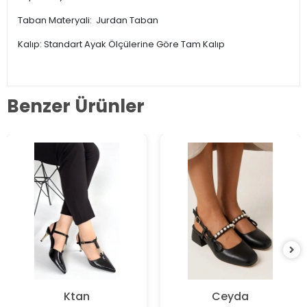
Taban Materyali: Jurdan Taban
Kalıp: Standart Ayak Ölçülerine Göre Tam Kalıp
Benzer Ürünler
Ktan
Ceyda