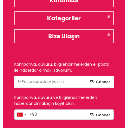
Kurumsal
Kategoriler
Bize Ulaşın
Kampanya, duyuru, bilgilendirmelerden e-posta
ile haberdar olmak istiyorum.
Gönder
Kampanya, duyuru ve bilgilendirmelerden
haberdar olmak için kayıt olun.
Gönder