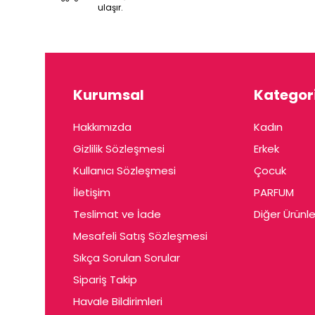
ulaşır.
Kurumsal
Kategori
Hakkımızda
Kadın
Gizlilik Sözleşmesi
Erkek
Kullanıcı Sözleşmesi
Çocuk
İletişim
PARFUM
Teslimat ve İade
Diğer Ürünle
Mesafeli Satış Sözleşmesi
Sıkça Sorulan Sorular
Sipariş Takip
Havale Bildirimleri