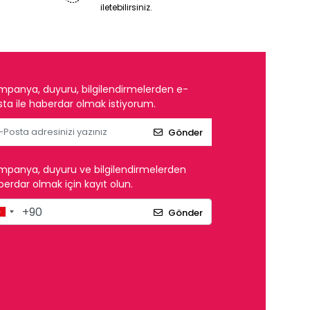
iletebilirsiniz.
mpanya, duyuru, bilgilendirmelerden e-
ta ile haberdar olmak istiyorum.
Gönder
mpanya, duyuru ve bilgilendirmelerden
erdar olmak için kayıt olun.
Gönder