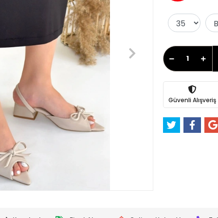
Güvenli Alışveriş