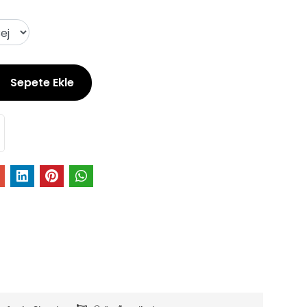
Sepete Ekle