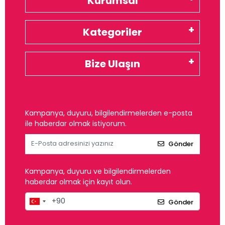
Kurumsal
Kategoriler
Bize Ulaşın
Kampanya, duyuru, bilgilendirmelerden e-posta
ile haberdar olmak istiyorum.
Gönder
Kampanya, duyuru ve bilgilendirmelerden
haberdar olmak için kayıt olun.
Gönder