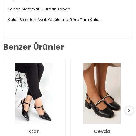
Taban Materyali: Jurdan Taban
Kalıp: Standart Ayak Ölçülerine Göre Tam Kalıp.
Benzer Ürünler
Ktan
Ceyda