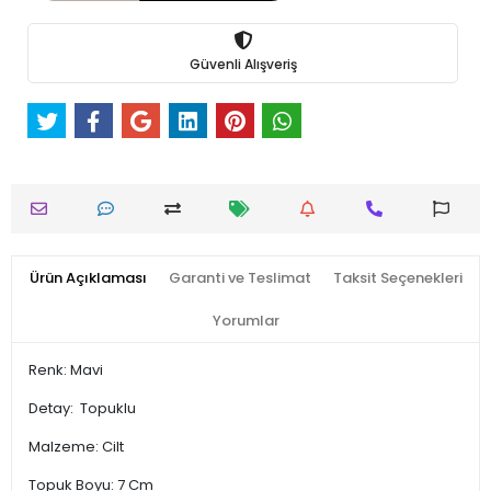
Güvenli Alışveriş
Ürün Açıklaması
Garanti ve Teslimat
Taksit Seçenekleri
Yorumlar
Renk: Mavi
Detay: Topuklu
Malzeme: Cilt
Topuk Boyu: 7 Cm