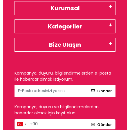
Kurumsal
Kategoriler
Bize Ulaşın
Kampanya, duyuru, bilgilendirmelerden e-posta
ile haberdar olmak istiyorum.
Gönder
Kampanya, duyuru ve bilgilendirmelerden
haberdar olmak için kayıt olun.
Gönder