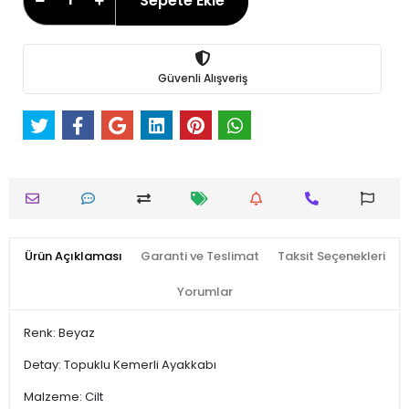
Sepete Ekle
Güvenli Alışveriş
Ürün Açıklaması
Garanti ve Teslimat
Taksit Seçenekleri
Yorumlar
Renk: Beyaz
Detay: Topuklu Kemerli Ayakkabı
Malzeme: Cilt