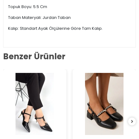
Topuk Boyu: 5.5 Cm
Taban Materyali: Jurdan Taban
Kalıp: Standart Ayak Ölçülerine Göre Tam Kalıp.
Benzer Ürünler