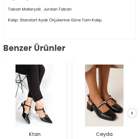
Taban Materyali: Jurdan Taban
Kalıp: Standart Ayak Ölçülerine Göre Tam Kalıp.
Benzer Ürünler
Ktan
Ceyda