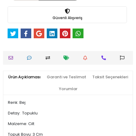
Güvenli Alışveriş
Ürün Açıklaması
Garanti ve Teslimat
Taksit Seçenekleri
Yorumlar
Renk: Bej
Detay: Topuklu
Malzeme: Cilt
Topuk Boyu: 3 Cm