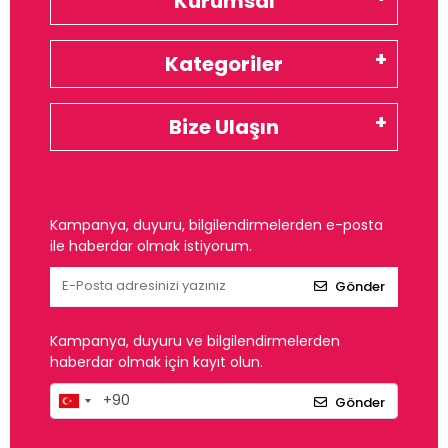
Kurumsal
Kategoriler
Bize Ulaşın
Kampanya, duyuru, bilgilendirmelerden e-posta
ile haberdar olmak istiyorum.
Gönder
Kampanya, duyuru ve bilgilendirmelerden
haberdar olmak için kayıt olun.
Gönder