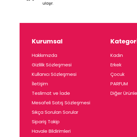
ulaşır.
Kurumsal
Kategori
Hakkımızda
Kadın
Gizlilik Sözleşmesi
Erkek
Kullanıcı Sözleşmesi
Çocuk
İletişim
PARFUM
Teslimat ve İade
Diğer Ürünle
Mesafeli Satış Sözleşmesi
Sıkça Sorulan Sorular
Sipariş Takip
Havale Bildirimleri