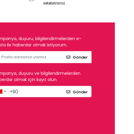
iletebilirsiniz.
mpanya, duyuru, bilgilendirmelerden e-
ta ile haberdar olmak istiyorum.
Gönder
mpanya, duyuru ve bilgilendirmelerden
erdar olmak için kayıt olun.
Gönder