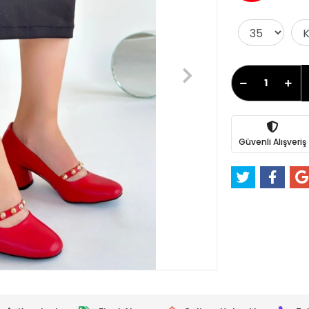
Güvenli Alışveriş