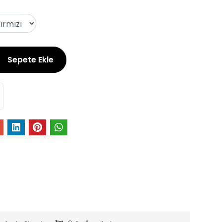
Sepete Ekle