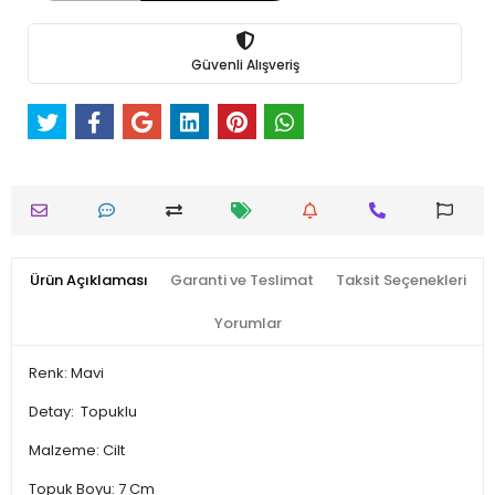
Güvenli Alışveriş
Ürün Açıklaması
Garanti ve Teslimat
Taksit Seçenekleri
Yorumlar
Renk: Mavi
Detay: Topuklu
Malzeme: Cilt
Topuk Boyu: 7 Cm