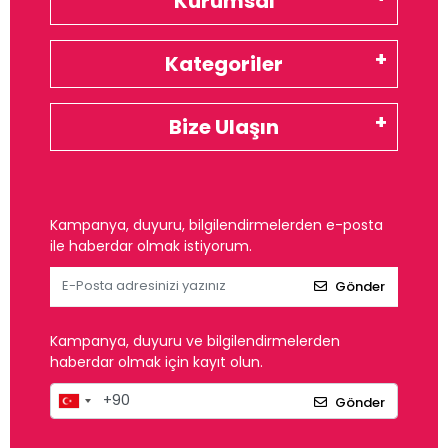
Kurumsal
Kategoriler
Bize Ulaşın
Kampanya, duyuru, bilgilendirmelerden e-posta
ile haberdar olmak istiyorum.
Gönder
Kampanya, duyuru ve bilgilendirmelerden
haberdar olmak için kayıt olun.
Gönder