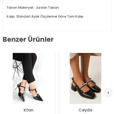
Taban Materyali: Jurdan Taban
Kalıp: Standart Ayak Ölçülerine Göre Tam Kalıp
Benzer Ürünler
Ktan
Ceyda