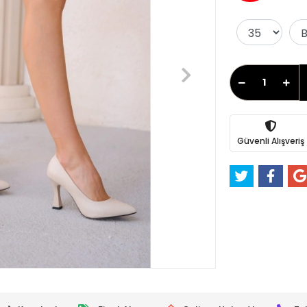
Güvenli Alışveriş