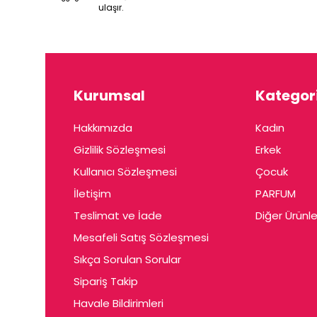
ulaşır.
Kurumsal
Kategori
Hakkımızda
Kadın
Gizlilik Sözleşmesi
Erkek
Kullanıcı Sözleşmesi
Çocuk
İletişim
PARFUM
Teslimat ve İade
Diğer Ürünle
Mesafeli Satış Sözleşmesi
Sıkça Sorulan Sorular
Sipariş Takip
Havale Bildirimleri