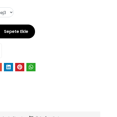
Sepete Ekle