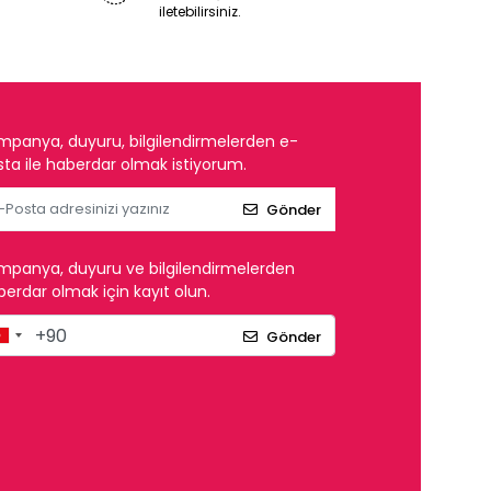
iletebilirsiniz.
mpanya, duyuru, bilgilendirmelerden e-
ta ile haberdar olmak istiyorum.
Gönder
mpanya, duyuru ve bilgilendirmelerden
erdar olmak için kayıt olun.
Gönder